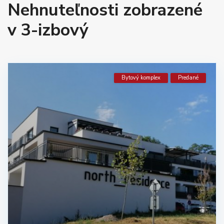
Nehnuteľnosti zobrazené
v 3-izbový
Bytový komplex
Predané