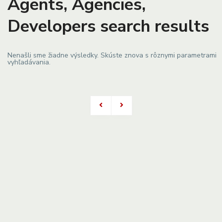
Agents, Agencies,
Developers search results
Nenašli sme žiadne výsledky. Skúste znova s ​​rôznymi parametrami
vyhľadávania.