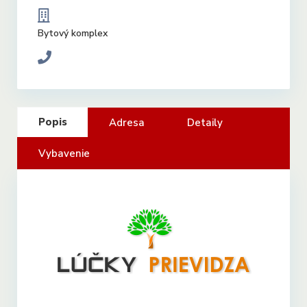
Bytový komplex
Popis
Adresa
Detaily
Vybavenie