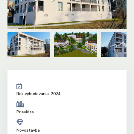
Rok vybudovania: 2024
Prievidza
Novostavba